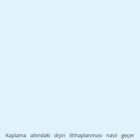
Kaplama altındaki dişin iltihaplanması nasıl geçer 