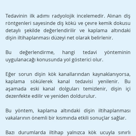
Tedavinin ilk adımı radyolojik incelemedir. Alınan diş 
röntgenleri sayesinde diş kökü ve çevre kemik dokusu 
detaylı şekilde değerlendirilir ve kaplama altındaki 
dişin iltihaplanması düzeyi net olarak belirlenir. 
Bu değerlendirme, hangi tedavi yönteminin 
uygulanacağı konusunda yol gösterici olur.
Eğer sorun dişin kök kanallarından kaynaklanıyorsa, 
kaplama sökülerek kanal tedavisi yenilenir. Bu 
aşamada eski kanal dolguları temizlenir, dişin içi 
dezenfekte edilir ve yeniden doldurulur. 
Bu yöntem, kaplama altındaki dişin iltihaplanması 
vakalarının önemli bir kısmında etkili sonuçlar sağlar.
Bazı durumlarda iltihap yalnızca kök ucuyla sınırlı 