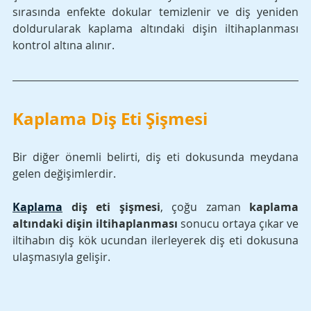
sırasında enfekte dokular temizlenir ve diş yeniden 
doldurularak kaplama altındaki dişin iltihaplanması 
kontrol altına alınır.
Kaplama Diş Eti Şişmesi
Bir diğer önemli belirti, diş eti dokusunda meydana 
gelen değişimlerdir. 
Kaplama
 diş eti şişmesi
, çoğu zaman 
kaplama 
altındaki dişin iltihaplanması
 sonucu ortaya çıkar ve 
iltihabın diş kök ucundan ilerleyerek diş eti dokusuna 
ulaşmasıyla gelişir.