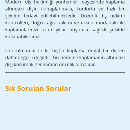
Modern diş hekimliği yöntemleri sayesinde kaplama 
altındaki dişin iltihaplanması, konforlu ve hızlı bir 
şekilde tedavi edilebilmektedir. Düzenli diş hekimi 
kontrolleri, doğru ağız bakımı ve erken müdahale ile 
kaplamalarınızı uzun yıllar boyunca sağlıklı şekilde 
kullanabilirsiniz. 
Unutulmamalıdır ki, hiçbir kaplama doğal bir dişten 
daha değerli değildir; bu nedenle kaplamanın altındaki 
dişi korumak her zaman öncelik olmalıdır.
Sık Sorulan Sorular