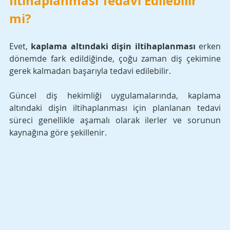
İltihaplanması Tedavi Edilebilir 
mi?
Evet, 
kaplama altındaki dişin iltihaplanması
 erken 
dönemde fark edildiğinde, çoğu zaman diş çekimine 
gerek kalmadan başarıyla tedavi edilebilir. 
Güncel diş hekimliği uygulamalarında, kaplama 
altındaki dişin iltihaplanması için planlanan tedavi 
süreci genellikle aşamalı olarak ilerler ve sorunun 
kaynağına göre şekillenir.