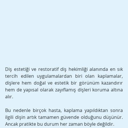
Diş estetiği ve restoratif diş hekimliği alanında en sık 
tercih edilen uygulamalardan biri olan kaplamalar, 
dişlere hem doğal ve estetik bir görünüm kazandırır 
hem de yapısal olarak zayıflamış dişleri koruma altına 
alır. 
Bu nedenle birçok hasta, kaplama yapıldıktan sonra 
ilgili dişin artık tamamen güvende olduğunu düşünür. 
Ancak pratikte bu durum her zaman böyle değildir.