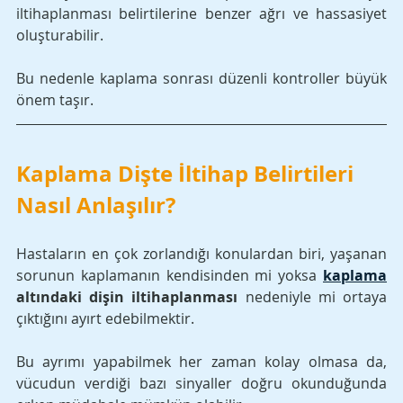
iltihaplanması belirtilerine benzer ağrı ve hassasiyet 
oluşturabilir. 
Bu nedenle kaplama sonrası düzenli kontroller büyük 
önem taşır.
Kaplama Dişte İltihap Belirtileri 
Nasıl Anlaşılır?
Hastaların en çok zorlandığı konulardan biri, yaşanan 
sorunun kaplamanın kendisinden mi yoksa 
kaplama
altındaki dişin iltihaplanması
 nedeniyle mi ortaya 
çıktığını ayırt edebilmektir. 
Bu ayrımı yapabilmek her zaman kolay olmasa da, 
vücudun verdiği bazı sinyaller doğru okunduğunda 