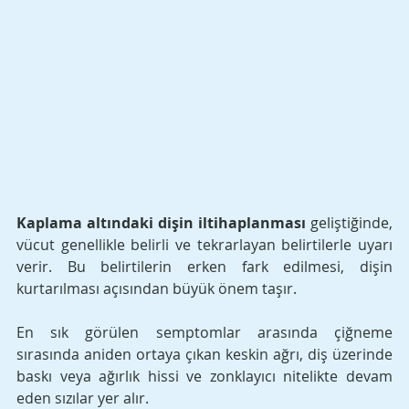
Kaplama altındaki dişin iltihaplanması
 geliştiğinde, 
vücut genellikle belirli ve tekrarlayan belirtilerle uyarı 
verir. Bu belirtilerin erken fark edilmesi, dişin 
kurtarılması açısından büyük önem taşır. 
En sık görülen semptomlar arasında çiğneme 
sırasında aniden ortaya çıkan keskin ağrı, diş üzerinde 
baskı veya ağırlık hissi ve zonklayıcı nitelikte devam 
eden sızılar yer alır.