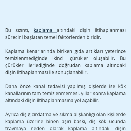
Bu sızıntı, 
kaplama 
altındaki dişin iltihaplanması 
sürecini başlatan temel faktörlerden biridir.
Kaplama kenarlarında biriken gıda artıkları yeterince 
temizlenmediğinde ikincil çürükler oluşabilir. Bu 
çürükler ilerlediğinde doğrudan kaplama altındaki 
dişin iltihaplanması ile sonuçlanabilir. 
Daha önce kanal tedavisi yapılmış dişlerde ise kök 
kanallarının tam temizlenmemesi, yıllar sonra kaplama 
altındaki dişin iltihaplanmasına yol açabilir.
Ayrıca diş gıcırdatma ve sıkma alışkanlığı olan kişilerde 
kaplama üzerine binen aşırı baskı, diş kök ucunda 
travmaya neden olarak kaplama altındaki dişin 