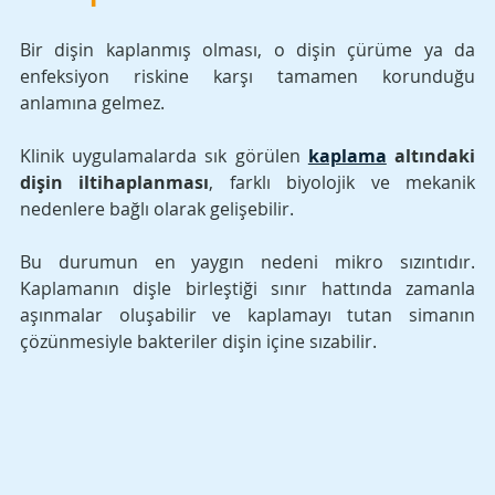
Bir dişin kaplanmış olması, o dişin çürüme ya da 
enfeksiyon riskine karşı tamamen korunduğu 
anlamına gelmez. 
Klinik uygulamalarda sık görülen 
kaplama
 altındaki 
dişin iltihaplanması
, farklı biyolojik ve mekanik 
nedenlere bağlı olarak gelişebilir.
Bu durumun en yaygın nedeni mikro sızıntıdır. 
Kaplamanın dişle birleştiği sınır hattında zamanla 
aşınmalar oluşabilir ve kaplamayı tutan simanın 
çözünmesiyle bakteriler dişin içine sızabilir. 