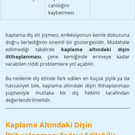
canlılığını 
kaybetmesi
Kaplama diş eti şişmesi, enfeksiyonun kemik dokusuna 
doğru ilerlediğinin önemli bir göstergesidir. Müdahale 
edilmediği takdirde 
kaplama altındaki dişin 
iltihaplanması
, çene kemiğinde erimeye kadar 
varabilen ciddi problemlere yol açabilir. 
Bu nedenle diş etinde fark edilen en küçük şişlik ya da 
hassasiyet bile, kaplama altındaki dişin iltihaplanması 
şüphesiyle mutlaka bir diş hekimi tarafından 
değerlendirilmelidir.
Kaplama Altındaki Dişin 