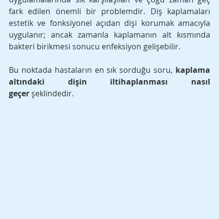
fark edilen önemli bir problemdir. Diş kaplamaları 
estetik ve fonksiyonel açıdan dişi korumak amacıyla 
uygulanır; ancak zamanla kaplamanın alt kısmında 
bakteri birikmesi sonucu enfeksiyon gelişebilir. 
Bu noktada hastaların en sık sorduğu soru, 
kaplama 
altındaki dişin iltihaplanması nasıl 
geçer
 şeklindedir.