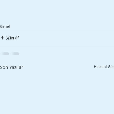
Genel
Son Yazılar
Hepsini Gör