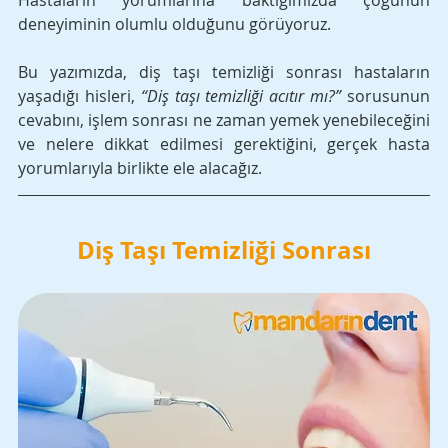
Hastaların yorumlarına baktığımızda çoğunun 
deneyiminin olumlu olduğunu görüyoruz.
Bu yazımızda, diş taşı temizliği sonrası hastaların 
yaşadığı hisleri, 
“Diş taşı temizliği acıtır mı?”
 sorusunun 
cevabını, işlem sonrası ne zaman yemek yenebileceğini 
ve nelere dikkat edilmesi gerektiğini, gerçek hasta 
yorumlarıyla birlikte ele alacağız.
Diş Taşı Temizliği Sonrası