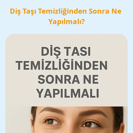
Diş Taşı Temizliğinden Sonra Ne 
Yapılmalı?