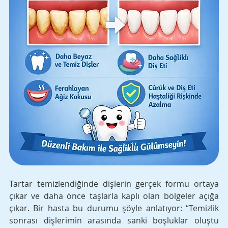
Tartar temizlendiğinde dişlerin gerçek formu ortaya 
çıkar ve daha önce taşlarla kaplı olan bölgeler açığa 
çıkar. Bir hasta bu durumu şöyle anlatıyor: “Temizlik 
sonrası dişlerimin arasında sanki boşluklar oluştu 