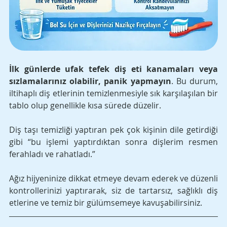
İlk günlerde ufak tefek diş eti kanamaları veya 
sızlamalarınız olabilir, panik yapmayın
. Bu durum, 
iltihaplı diş etlerinin temizlenmesiyle sık karşılaşılan bir 
tablo olup genellikle kısa sürede düzelir.
Diş taşı temizliği yaptıran pek çok kişinin dile getirdiği 
gibi “bu işlemi yaptırdıktan sonra dişlerim resmen 
ferahladı ve rahatladı.” 
Ağız hijyeninize dikkat etmeye devam ederek ve düzenli 
kontrollerinizi yaptırarak, siz de tartarsız, sağlıklı diş 
etlerine ve temiz bir gülümsemeye kavuşabilirsiniz.