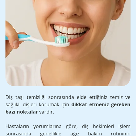
Diş taşı temizliği sonrasında elde ettiğiniz temiz ve 
sağlıklı dişleri korumak için 
dikkat etmeniz gereken 
bazı noktalar
 vardır. 
Hastaların yorumlarına göre, diş hekimleri işlem 
sonrasında genellikle ağız bakım rutininin 