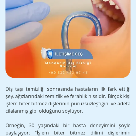
Diş taşı temizliği sonrasında hastaların ilk fark ettiği 
şey, ağızlarındaki temizlik ve ferahlık hissidir. Birçok kişi 
işlem biter bitmez dişlerinin pürüzsüzleştiğini ve adeta 
cilalanmış gibi olduğunu söylüyor. 
Örneğin, 30 yaşındaki bir hasta deneyimini şöyle 
paylaşıyor: “İşlem biter bitmez dilimi dişlerimin 