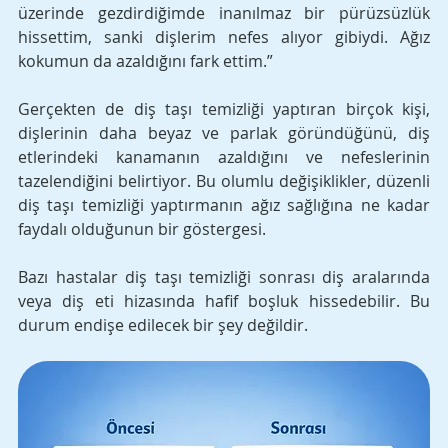
üzerinde gezdirdiğimde inanılmaz bir pürüzsüzlük 
hissettim, sanki dişlerim nefes alıyor gibiydi. Ağız 
kokumun da azaldığını fark ettim.” 
Gerçekten de diş taşı temizliği yaptıran birçok kişi, 
dişlerinin daha beyaz ve parlak göründüğünü, diş 
etlerindeki kanamanın azaldığını ve nefeslerinin 
tazelendiğini belirtiyor. Bu olumlu değişiklikler, düzenli 
diş taşı temizliği yaptırmanın ağız sağlığına ne kadar 
faydalı olduğunun bir göstergesi.
Bazı hastalar diş taşı temizliği sonrası diş aralarında 
veya diş eti hizasında hafif boşluk hissedebilir. Bu 
durum endişe edilecek bir şey değildir. 