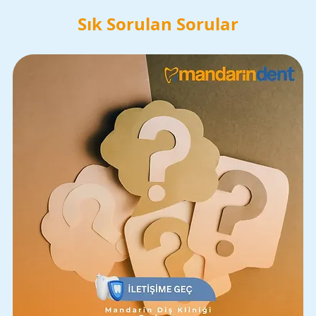
Sık Sorulan Sorular