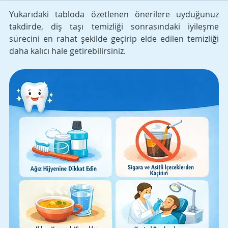
Yukarıdaki tabloda özetlenen önerilere uyduğunuz 
takdirde, diş taşı temizliği sonrasındaki iyileşme 
sürecini en rahat şekilde geçirip elde edilen temizliği 
daha kalıcı hale getirebilirsiniz. 