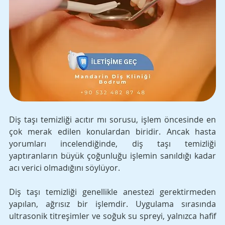
Diş taşı temizliği acıtır mı sorusu, işlem öncesinde en 
çok merak edilen konulardan biridir. Ancak hasta 
yorumları incelendiğinde, diş taşı temizliği 
yaptıranların büyük çoğunluğu işlemin sanıldığı kadar 
acı verici olmadığını söylüyor. 
Diş taşı temizliği genellikle anestezi gerektirmeden 
yapılan, ağrısız bir işlemdir. Uygulama sırasında 
ultrasonik titreşimler ve soğuk su spreyi, yalnızca hafif 