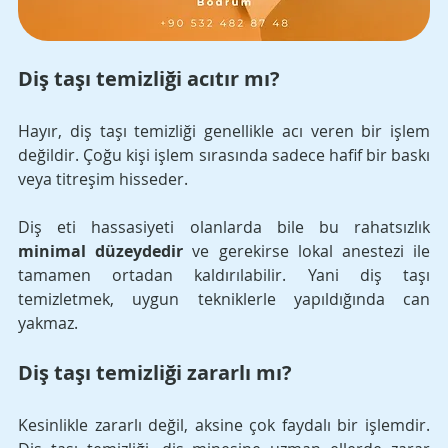
Diş taşı temizliği acıtır mı?
Hayır, diş taşı temizliği genellikle acı veren bir işlem 
değildir. Çoğu kişi işlem sırasında sadece hafif bir baskı 
veya titreşim hisseder. 
Diş eti hassasiyeti olanlarda bile bu rahatsızlık 
minimal düzeydedir
 ve gerekirse lokal anestezi ile 
tamamen ortadan kaldırılabilir. Yani diş taşı 
temizletmek, uygun tekniklerle yapıldığında can 
yakmaz.
Diş taşı temizliği zararlı mı?
Kesinlikle zararlı değil, aksine çok faydalı bir işlemdir. 